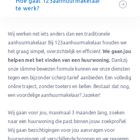
Hoe gaat 123aanhuurmakelaar
te werk?
Wij werken net iets anders dan een traditionele
aanhuurmakelaar. Bij 123aanhuurmakelaar houden we
het graag simpel, overzichtelijk en efficiënt.
We gaan jou
helpen met het vinden van een huurwoning.
Dankzij
onze slimme bewezen formule kunnen we onze diensten
tegen een bijzonder scherp tarief aanbieden. Een volledig
online traject, zonder toeters en bellen. Bestaat dat nog,
een voordelige aanhuurmakelaar? Jazeker!
Wij gaan voor jou, maximaal 3 maanden lang, zoeken
naar een huurwoning die past binnen jouw zoekprofiel.
Wij gaan bezichtigingen voor jou aanvragen voor
huurwoningen uit verschillende bronnen en we reageren