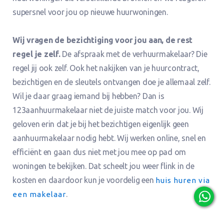
supersnel voor jou op nieuwe huurwoningen.
Wij vragen de bezichtiging voor jou aan, de rest
regel je zelf.
De afspraak met de verhuurmakelaar? Die
regel jij ook zelf. Ook het nakijken van je huurcontract,
bezichtigen en de sleutels ontvangen doe je allemaal zelf.
Wil je daar graag iemand bij hebben? Dan is
123aanhuurmakelaar niet de juiste match voor jou. Wij
geloven erin dat je bij het bezichtigen eigenlijk geen
aanhuurmakelaar nodig hebt. Wij werken online, snel en
efficiënt en gaan dus niet met jou mee op pad om
woningen te bekijken. Dat scheelt jou weer flink in de
kosten en daardoor kun je voordelig een
huis huren via
.
een makelaar