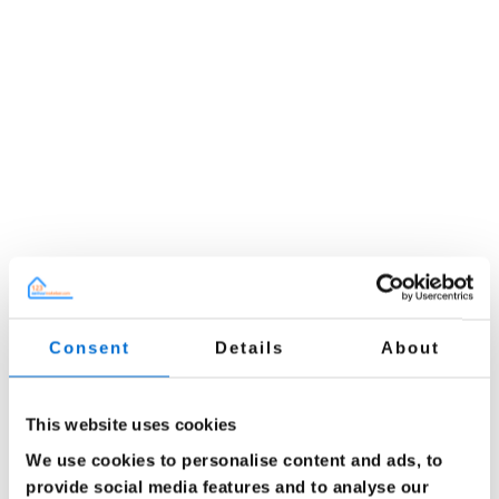
Consent
Details
About
This website uses cookies
We use cookies to personalise content and ads, to
provide social media features and to analyse our