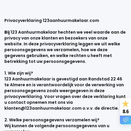
Privacyverklaring 123aanhuurmakelaar.com
Bij
123 Aanhuurmakelaar hechten we veel waarde aan de
privacy van onze klanten en bezoekers van onze
website. In deze privacyverklaring leggen we uit welke
persoonsgegevens we verzamelen, hoe we deze
gegevens gebruiken, en welke rechten u heeft met
betrekking tot uw persoonsgegevens.
1. Wie zijn wij?
123 Aanhuurmakelaar is gevestigd aan Randstad 22 46
te Almere en is verantwoordelijk voor de verwerking van
persoonsgegevens zoals weergegeven in deze
privacyverklaring. Voor vragen over deze verklaring kunt
u contact opnemen met ons via
klanten@123aanhuurmakelaar.com o.v.v. de directie.
8.6
2. Welke persoonsgegevens verzamelen wij?
Wij kunnen de volgende persoonsgegevens van u