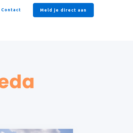
Contact
Meld je direct aan
reda