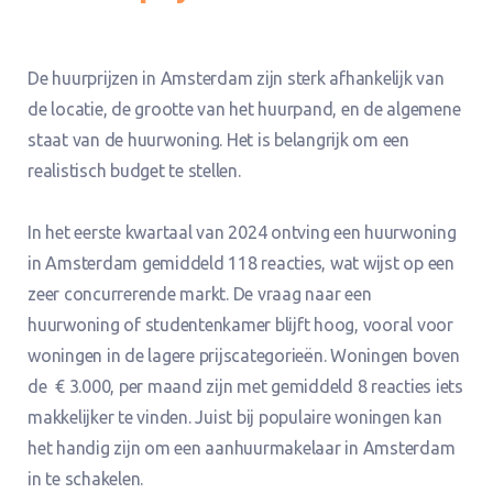
De huurprijzen in Amsterdam zijn sterk afhankelijk van
de locatie, de grootte van het huurpand, en de algemene
staat van de huurwoning. Het is belangrijk om een
realistisch budget te stellen.
In het eerste kwartaal van 2024 ontving een huurwoning
in Amsterdam gemiddeld 118 reacties, wat wijst op een
zeer concurrerende markt. De vraag naar een
huurwoning of studentenkamer blijft hoog, vooral voor
woningen in de lagere prijscategorieën. Woningen boven
de € 3.000, per maand zijn met gemiddeld 8 reacties iets
makkelijker te vinden. Juist bij populaire woningen kan
het handig zijn om een aanhuurmakelaar in Amsterdam
in te schakelen.