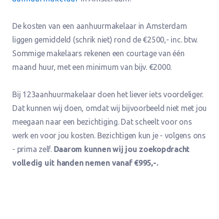
De kosten van een aanhuurmakelaar in Amsterdam
liggen gemiddeld (schrik niet) rond de €2500,- inc. btw.
Sommige makelaars rekenen een courtage van één
maand huur, met een minimum van bijv. €2000.
Bij 123aanhuurmakelaar doen het liever iets voordeliger.
Dat kunnen wij doen, omdat wij bijvoorbeeld niet met jou
meegaan naar een bezichtiging. Dat scheelt voor ons
werk en voor jou kosten. Bezichtigen kun je - volgens ons
- prima zelf.
Daarom kunnen wij jou zoekopdracht
volledig uit handen nemen vanaf €995,-.