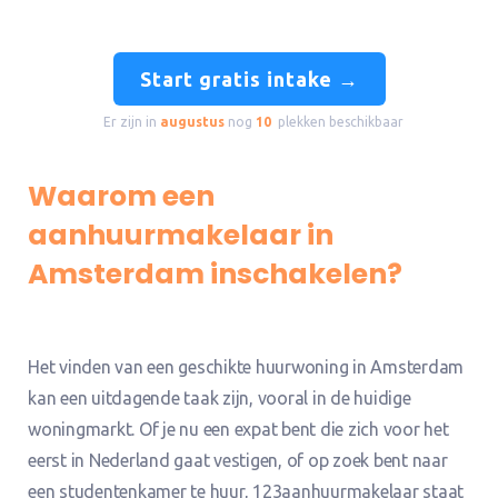
Start gratis intake →
Er zijn in
augustus
nog
10
plekken beschikbaar
Waarom een
aanhuurmakelaar in
Amsterdam inschakelen?
Het vinden van een geschikte huurwoning in Amsterdam
kan een uitdagende taak zijn, vooral in de huidige
woningmarkt. Of je nu een expat bent die zich voor het
eerst in Nederland gaat vestigen, of op zoek bent naar
een studentenkamer te huur, 123aanhuurmakelaar staat