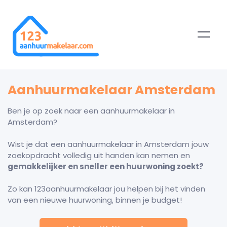
Aanhuurmakelaar Amsterdam
Ben je op zoek naar een aanhuurmakelaar in
Amsterdam?
Wist je dat een aanhuurmakelaar in Amsterdam jouw
zoekopdracht volledig uit handen kan nemen en
gemakkelijker en sneller een huurwoning zoekt?
Zo kan 123aanhuurmakelaar jou helpen bij het vinden
van een nieuwe huurwoning, binnen je budget!