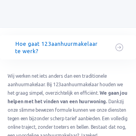
Hoe gaat 123aanhuurmakelaar
te werk?
Wij werken net iets anders dan een traditionele
aanhuurmakelaar. Bij 123aanhuurmakelaar houden we
het graag simpel, overzichtelijk en efficiënt.
We gaan jou
helpen met het vinden van een huurwoning.
Dankzij
onze slimme bewezen formule kunnen we onze diensten
tegen een bijzonder scherp tarief aanbieden. Een volledig
online traject, zonder toeters en bellen. Bestaat dat nog,
een voordelige aanhuurmakelaar? Jazeker!