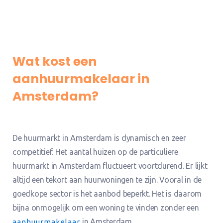
Wat kost een
aanhuurmakelaar in
Amsterdam?
De huurmarkt in Amsterdam is dynamisch en zeer
competitief. Het aantal huizen op de particuliere
huurmarkt in Amsterdam fluctueert voortdurend. Er lijkt
altijd een tekort aan huurwoningen te zijn. Vooral in de
goedkope sector is het aanbod beperkt. Het is daarom
bijna onmogelijk om een woning te vinden zonder een
in Amsterdam.
aanhuurmakelaar