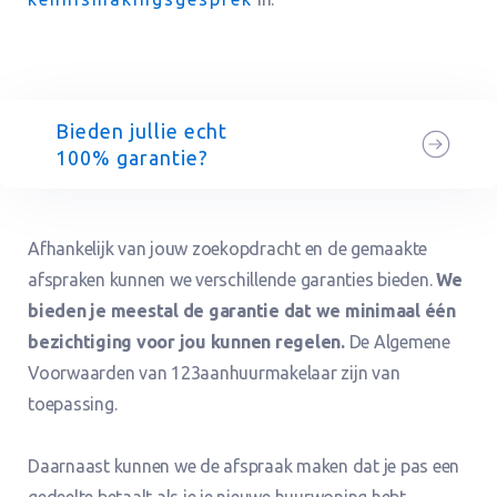
Bieden jullie echt
100% garantie?
Afhankelijk van jouw zoekopdracht en de gemaakte
afspraken kunnen we verschillende garanties bieden.
We
bieden je meestal de garantie dat we minimaal één
bezichtiging voor jou kunnen regelen.
De Algemene
Voorwaarden van 123aanhuurmakelaar zijn van
toepassing.
Daarnaast kunnen we de afspraak maken dat je pas een
gedeelte betaalt als je je nieuwe huurwoning hebt