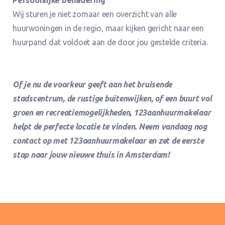
Wij sturen je niet zomaar een overzicht van alle
huurwoningen in de regio, maar kijken gericht naar een
huurpand dat voldoet aan de door jou gestelde criteria.
Of je nu de voorkeur geeft aan het bruisende
stadscentrum, de rustige buitenwijken, of een buurt vol
groen en recreatiemogelijkheden, 123aanhuurmakelaar
helpt de perfecte locatie te vinden. Neem vandaag nog
contact op met 123aanhuurmakelaar en zet de eerste
stap naar jouw nieuwe thuis in Amsterdam!