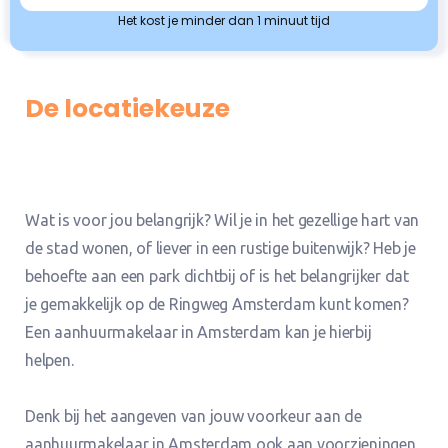
Het kost je minder dan 1 minuut tijd
De locatiekeuze
Wat is voor jou belangrijk? Wil je in het gezellige hart van
de stad wonen, of liever in een rustige buitenwijk? Heb je
behoefte aan een park dichtbij of is het belangrijker dat
je gemakkelijk op de Ringweg Amsterdam kunt komen?
Een aanhuurmakelaar in Amsterdam kan je hierbij
helpen.
Denk bij het aangeven van jouw voorkeur aan de
aanhuurmakelaar in Amsterdam ook aan voorzieningen