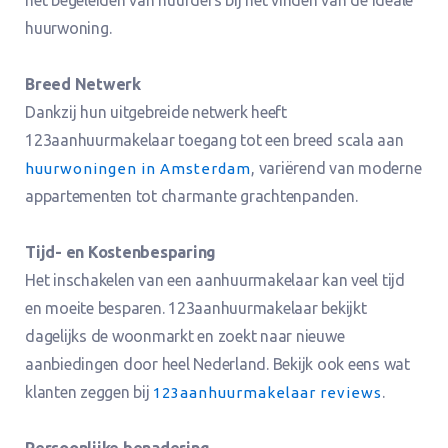
huurwoning.
Breed Netwerk
Dankzij hun uitgebreide netwerk heeft
123aanhuurmakelaar toegang tot een breed scala aan
, variërend van moderne
huurwoningen in Amsterdam
appartementen tot charmante grachtenpanden.
Tijd- en Kostenbesparing
Het inschakelen van een aanhuurmakelaar kan veel tijd
en moeite besparen. 123aanhuurmakelaar bekijkt
dagelijks de woonmarkt en zoekt naar nieuwe
aanbiedingen door heel Nederland. Bekijk ook eens wat
klanten zeggen bij
.
123aanhuurmakelaar reviews
Persoonlijke benadering