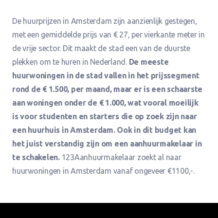
De huurprijzen in Amsterdam zijn aanzienlijk gestegen,
met een gemiddelde prijs van € 27, per vierkante meter in
de vrije sector. Dit maakt de stad een van de duurste
plekken om te huren in Nederland.
De meeste
huurwoningen in de stad vallen in het prijssegment
rond de € 1.500, per maand, maar er is een schaarste
aan woningen onder de € 1.000, wat vooral moeilijk
is voor studenten en starters die op zoek zijn naar
een huurhuis in Amsterdam. Ook in dit budget kan
het juist verstandig zijn om een aanhuurmakelaar in
te schakelen.
123Aanhuurmakelaar zoekt al naar
huurwoningen in Amsterdam vanaf ongeveer €1100,-.