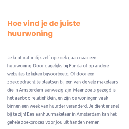
Hoe vind je de juiste
huurwoning
Je kunt natuurlijk zelf op zoek gaan naar een
huurwoning. Door dagelijks bij Funda of op andere
websites te kijken bijvoorbeeld. Of door een
zoekopdracht te plaatsen bij een van de vele makelaars
die in Amsterdam aanwezig zijn. Maar zoals gezegd is
het aanbod relatief klein, en zijn de woningen vaak
binnen een week van huurder veranderd. Je dient er snel
bij te zijn! Een aanhuurmakelaar in Amsterdam kan het
gehele zoekproces voor jou uit handen nemen.