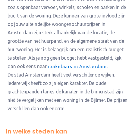
zoals openbaar vervoer, winkels, scholen en parken in de
buurt van de woning. Deze kunnen van grote invloed zijn
op jouw uiteindelijke woongenot.huurprijzen in
Amsterdam zijn sterk afhankelijk van de locatie, de
grootte van het huurpand, en de algemene staat van de
huurwoning. Het is belangrijk om een realistisch budget
te stellen. Als je nog geen budget hebt vastgesteld, kijk
dan ook eens naar
.
makelaars in Amsterdam
De stad Amsterdam heeft veel verschillende wijken.
Iedere wijk heeft zo zijn eigen karakter. De oude
grachtenpanden langs de kanalen in de binnenstad zijn
niet te vergelijken met een woning in de Bijlmer. De prijzen
verschillen dan ook enorm!
In welke steden kan