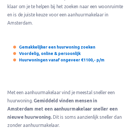
klaar om je te helpen bij het zoeken naar een woonruimte
en is de juiste keuze voor een aanhuurmakelaar in
Amsterdam.
Gemakkelijker een huurwoning zoeken
Voordelig, online & persoonlijk
Huurwoningen vanaf ongeveer €1100,- p/m
Met een aanhuurmakelaar vind je meestal sneller een
huurwoning.
Gemiddeld vinden mensen in
Amsterdam met een aanhuurmakelaar sneller een
nieuwe huurwoning.
Dit is soms aanzienlijk sneller dan
zonder aanhuurmakelaar.