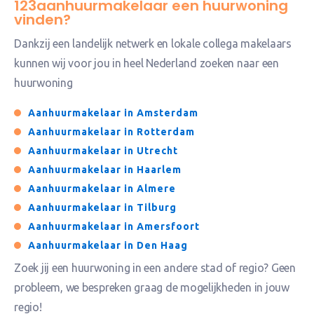
123aanhuurmakelaar een huurwoning
vinden?
Dankzij een landelijk netwerk en lokale collega makelaars
kunnen wij voor jou in heel Nederland zoeken naar een
huurwoning
Aanhuurmakelaar in Amsterdam
Aanhuurmakelaar in Rotterdam
Aanhuurmakelaar in Utrecht
Aanhuurmakelaar in Haarlem
Aanhuurmakelaar in Almere
Aanhuurmakelaar in Tilburg
Aanhuurmakelaar in Amersfoort
Aanhuurmakelaar in Den Haag
Zoek jij een huurwoning in een andere stad of regio? Geen
probleem, we bespreken graag de mogelijkheden in jouw
regio!