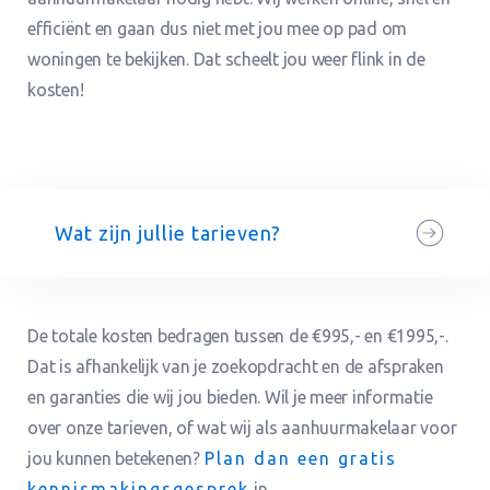
efficiënt en gaan dus niet met jou mee op pad om
woningen te bekijken. Dat scheelt jou weer flink in de
kosten!
Wat zijn jullie tarieven?
De totale kosten bedragen tussen de €995,- en €1995,-.
Dat is afhankelijk van je zoekopdracht en de afspraken
en garanties die wij jou bieden. Wil je meer informatie
over onze tarieven, of wat wij als aanhuurmakelaar voor
jou kunnen betekenen?
Plan dan een gratis
kennismakingsgesprek
in.