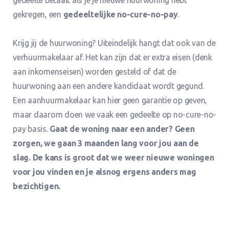
gekregen, een
gedeeltelijke no-cure-no-pay
.
Krijg jij de huurwoning? Uiteindelijk hangt dat ook van de
verhuurmakelaar af. Het kan zijn dat er extra eisen (denk
aan inkomenseisen) worden gesteld of dat de
huurwoning aan een andere kandidaat wordt gegund.
Een aanhuurmakelaar kan hier geen garantie op geven,
maar daarom doen we vaak een gedeelte op no-cure-no-
pay basis.
Gaat de woning naar een ander? Geen
zorgen, we gaan 3 maanden lang voor jou aan de
slag. De kans is groot dat we weer nieuwe woningen
voor jou vinden en je alsnog ergens anders mag
bezichtigen.